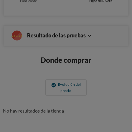
Fabricante
Hijos de Rivera
Resultado de las pruebas
Donde comprar
Evolución del
precio
No hay resultados de la tienda