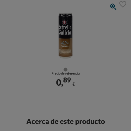
Precio de referencia
89
0,
€
Acerca de este producto