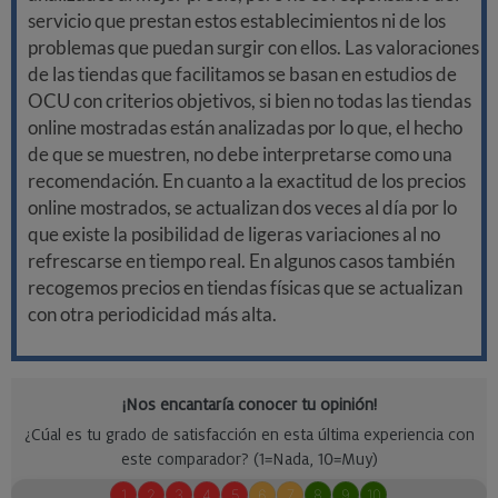
servicio que prestan estos establecimientos ni de los
problemas que puedan surgir con ellos. Las valoraciones
de las tiendas que facilitamos se basan en estudios de
OCU con criterios objetivos, si bien no todas las tiendas
online mostradas están analizadas por lo que, el hecho
de que se muestren, no debe interpretarse como una
recomendación. En cuanto a la exactitud de los precios
online mostrados, se actualizan dos veces al día por lo
que existe la posibilidad de ligeras variaciones al no
refrescarse en tiempo real. En algunos casos también
recogemos precios en tiendas físicas que se actualizan
con otra periodicidad más alta.