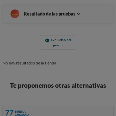
Resultado de las pruebas
Evolución del
precio
No hay resultados de la tienda
Te proponemos otras alternativas
77
BUENA
CALIDAD