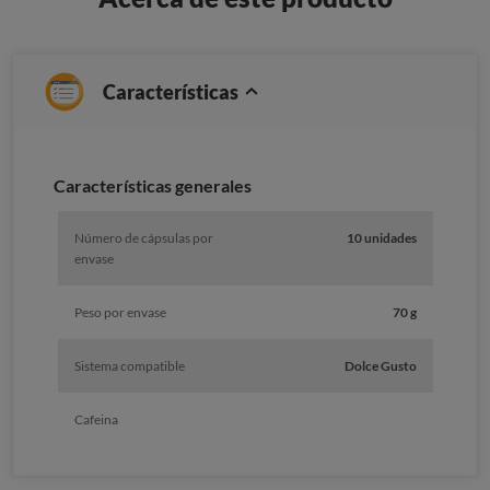
Características
Características generales
Número de cápsulas por
10 unidades
envase
Peso por envase
70 g
Sistema compatible
Dolce Gusto
Cafeina