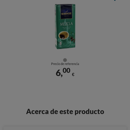
Precio de referencia
00
6,
€
Acerca de este producto