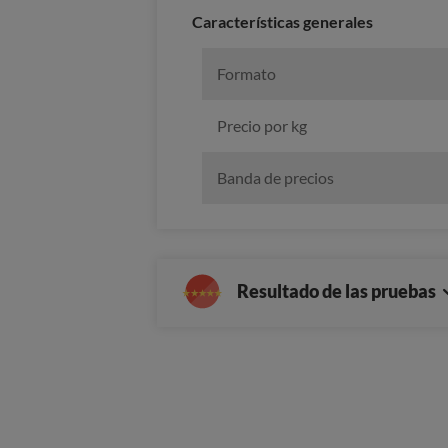
Características generales
Formato
Precio por kg
Banda de precios
Resultado de las pruebas