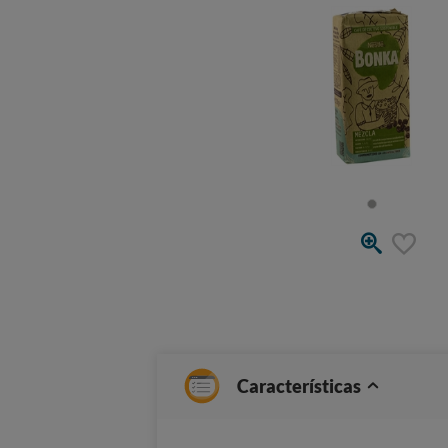
Características