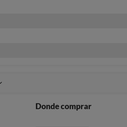
Donde comprar