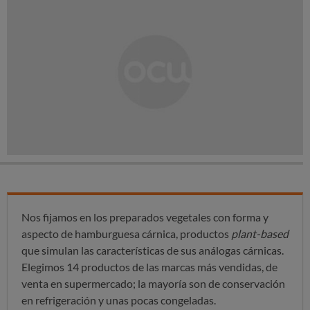
Nos fijamos en los preparados vegetales con forma y
aspecto de hamburguesa cárnica, productos
plant-based
que simulan las características de sus análogas cárnicas.
Elegimos 14 productos de las marcas más vendidas, de
venta en supermercado; la mayoría son de conservación
en refrigeración y unas pocas congeladas.