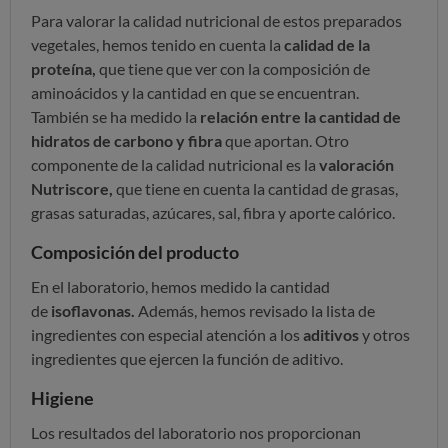
Para valorar la calidad nutricional de estos preparados
vegetales, hemos tenido en cuenta la
calidad de la
proteína,
que tiene que ver con la composición de
aminoácidos y la cantidad en que se encuentran.
También se ha medido la
relación entre la cantidad de
hidratos de carbono y fibra
que aportan. Otro
componente de la calidad nutricional es la
valoración
Nutriscore,
que tiene en cuenta la cantidad de grasas,
grasas saturadas, azúcares, sal, fibra y aporte calórico.
Composición del producto
En el laboratorio, hemos medido la cantidad
de
isoflavonas.
Además, hemos revisado la lista de
ingredientes con especial atención a los
aditivos
y otros
ingredientes que ejercen la función de aditivo.
Higiene
Los resultados del laboratorio nos proporcionan