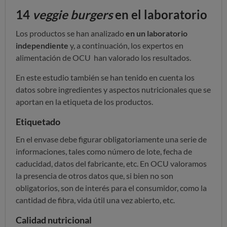
14
veggie burgers
en el laboratorio
Los productos se han analizado
en un laboratorio
independiente
y, a continuación, los expertos en
alimentación de OCU han valorado los resultados.
En este estudio también se han tenido en cuenta los
datos sobre ingredientes y aspectos nutricionales que se
aportan en la etiqueta de los productos.
Etiquetado
En el envase debe figurar obligatoriamente una serie de
informaciones, tales como número de lote, fecha de
caducidad, datos del fabricante, etc. En OCU valoramos
la presencia de otros datos que, si bien no son
obligatorios, son de interés para el consumidor, como la
cantidad de fibra, vida útil una vez abierto, etc.
Calidad nutricional