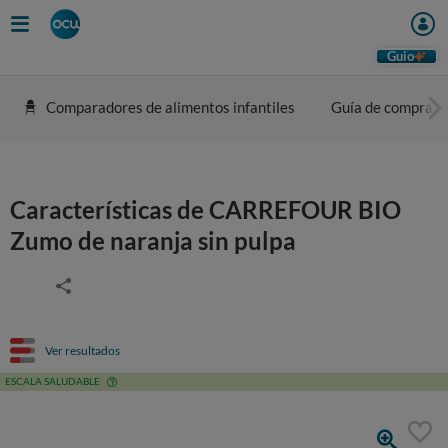
Guio
Comparadores de alimentos infantiles
Guía de compra
Características de CARREFOUR BIO
Zumo de naranja sin pulpa
Ver resultados
ESCALA SALUDABLE