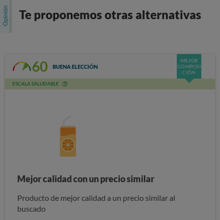
Te proponemos otras alternativas
MEJOR
60
BUENA ELECCIÓN
COMPOSI
CIÓN
ESCALA SALUDABLE
Mejor calidad con un precio similar
Producto de mejor calidad a un precio similar al
buscado