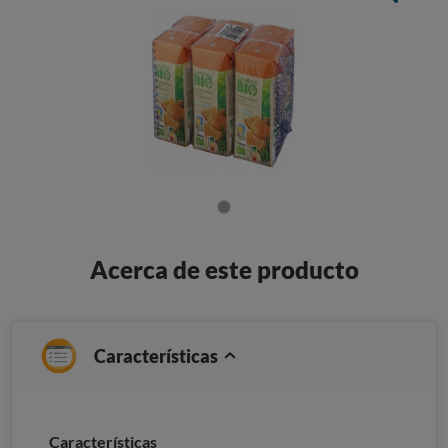
Acerca de este producto
Características
Características