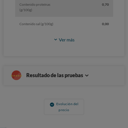
Contenido proteínas
0,70
(g/100g)
Contenido sal (g/100g)
0,00
Ver más
Resultado de las pruebas
Evolución del
precio