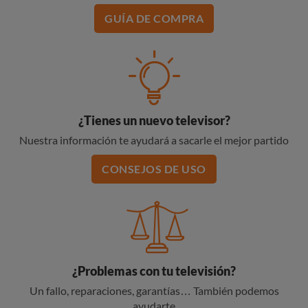
GUÍA DE COMPRA
¿Tienes un nuevo televisor?
Nuestra información te ayudará a sacarle el mejor partido
CONSEJOS DE USO
¿Problemas con tu televisión?
Un fallo, reparaciones, garantías… También podemos
ayudarte