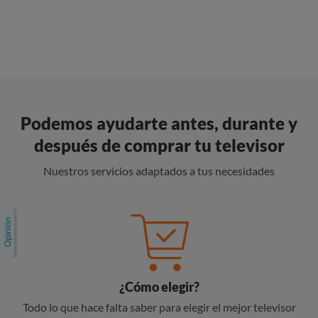
Podemos ayudarte antes, durante y
después de comprar tu televisor
Nuestros servicios adaptados a tus necesidades
¿Cómo elegir?
Todo lo que hace falta saber para elegir el mejor televisor