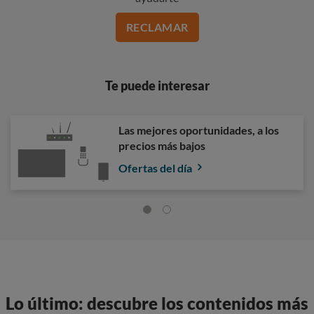
RECLAMAR
Te puede interesar
Las mejores oportunidades, a los
precios más bajos
Ofertas del día
Lo último: descubre los contenidos más