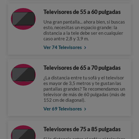
Televisores de 55 a 60 pulgadas
Una gran pantalla... ahora bien, si buscas
esto, necesitas un espacio grande: la
distancia a la tele debe ser en cualquier
caso antre 2,8 y 3,9 m.
Ver 74 Televisores
Televisores de 65 a 70 pulgadas
¿La distancia entre tu sofá y el televisor
es mayor de 3,5 metros y te gustan las
pantallas grandes? Te recomendamos un
televisor de más de 60 pulgadas (más de
152 cm de diagonal).
Ver 69 Televisores
Televisores de 75 a 85 pulgadas