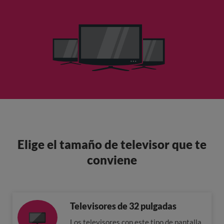
Elige el tamaño de televisor que te
conviene
Televisores de 32 pulgadas
Los televisores con este tipo de pantalla