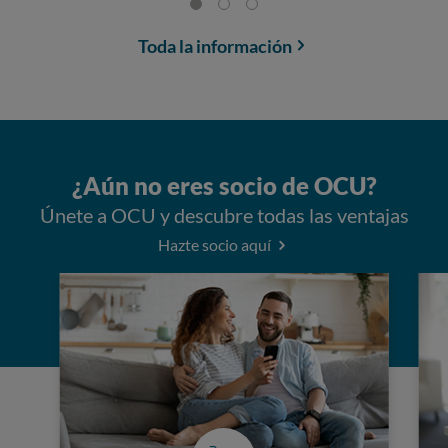
Toda la información
¿Aún no eres socio de OCU?
Únete a OCU y descubre todas las ventajas
Hazte socio aquí