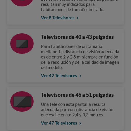
resultan muy indicados para
habitaciones de tamaño limitado.
Ver 8 Televisores
Televisores de 40 a 43 pulgadas
Para habitaciones de un tamaño
mediano. La distancia de visión adecuada
es de entre 2 y 2,8 m, siempre en función
de la resolución y de la calidad de imagen
del modelo.
Ver 42 Televisores
Televisores de 46 a 51 pulgadas
Una tele con esta pantalla resulta
adecuada para una distancia de visión
que oscile entre 2,4 y 3,3 metros.
Ver 47 Televisores