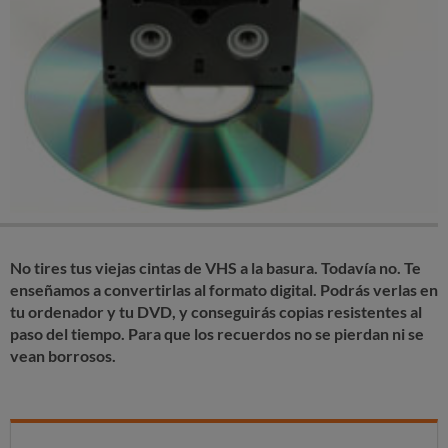
No tires tus viejas cintas de VHS a la basura. Todavía no. Te
enseñamos a convertirlas al formato digital. Podrás verlas en
tu ordenador y tu DVD, y conseguirás copias resistentes al
paso del tiempo. Para que los recuerdos no se pierdan ni se
vean borrosos.