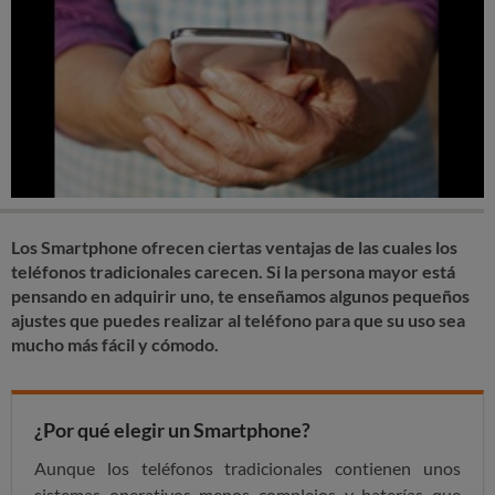
Los Smartphone ofrecen ciertas ventajas de las cuales los
teléfonos tradicionales carecen. Si la persona mayor está
pensando en adquirir uno, te enseñamos algunos pequeños
ajustes que puedes realizar al teléfono para que su uso sea
mucho más fácil y cómodo.
¿Por qué elegir un Smartphone?
Aunque los teléfonos tradicionales contienen unos
sistemas operativos menos complejos y baterías que