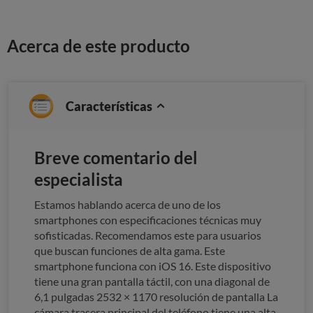
Acerca de este producto
Características
Breve comentario del
especialista
Estamos hablando acerca de uno de los
smartphones con especificaciones técnicas muy
sofisticadas. Recomendamos este para usuarios
que buscan funciones de alta gama. Este
smartphone funciona con iOS 16. Este dispositivo
tiene una gran pantalla táctil, con una diagonal de
6,1 pulgadas 2532 × 1170 resolución de pantalla La
cámara trasera principal del teléfono tiene una alta