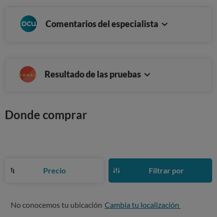
Comentarios del especialista
Resultado de las pruebas
Donde comprar
Precio
Filtrar por
No conocemos tu ubicación
Cambia tu localización