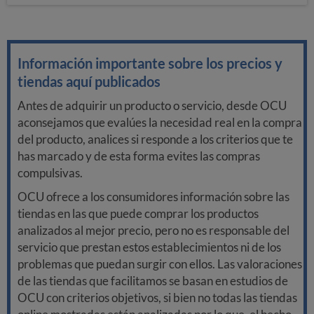
Información importante sobre los precios y
tiendas aquí publicados
Antes de adquirir un producto o servicio, desde OCU
aconsejamos que evalúes la necesidad real en la compra
del producto, analices si responde a los criterios que te
has marcado y de esta forma evites las compras
compulsivas.
OCU ofrece a los consumidores información sobre las
tiendas en las que puede comprar los productos
analizados al mejor precio, pero no es responsable del
servicio que prestan estos establecimientos ni de los
problemas que puedan surgir con ellos. Las valoraciones
de las tiendas que facilitamos se basan en estudios de
OCU con criterios objetivos, si bien no todas las tiendas