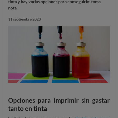
tinta y hay varias opciones para conseguirlo: toma
nota.
11 septiembre 2020
Opciones para imprimir sin gastar
tanto en tinta