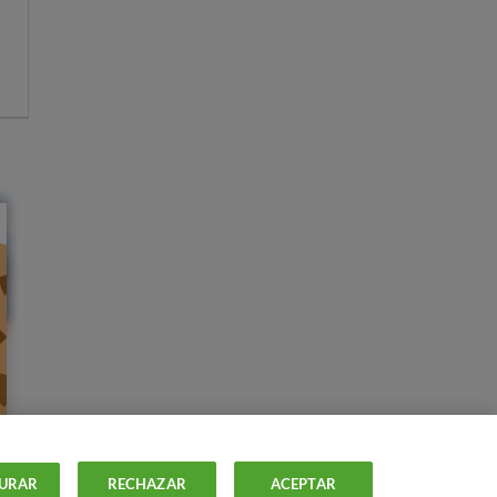
URAR
RECHAZAR
ACEPTAR