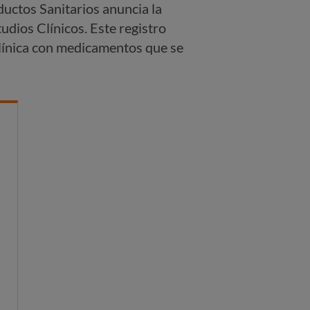
uctos Sanitarios anuncia la
udios Clínicos. Este registro
clínica con medicamentos que se