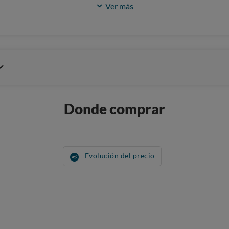
Ver más
Donde comprar
Evolución del precio