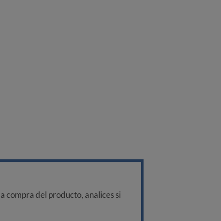
a compra del producto, analices si