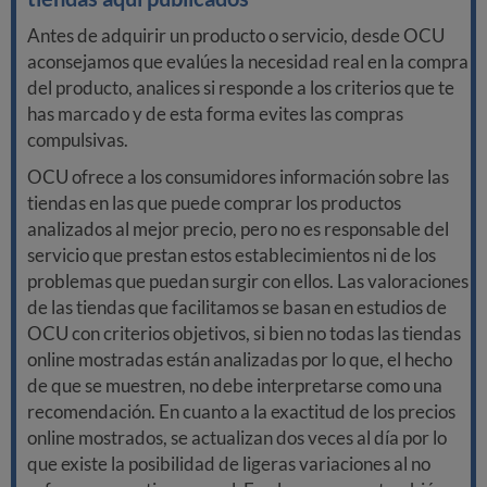
Antes de adquirir un producto o servicio, desde OCU
aconsejamos que evalúes la necesidad real en la compra
del producto, analices si responde a los criterios que te
has marcado y de esta forma evites las compras
compulsivas.
OCU ofrece a los consumidores información sobre las
tiendas en las que puede comprar los productos
analizados al mejor precio, pero no es responsable del
servicio que prestan estos establecimientos ni de los
problemas que puedan surgir con ellos. Las valoraciones
de las tiendas que facilitamos se basan en estudios de
OCU con criterios objetivos, si bien no todas las tiendas
online mostradas están analizadas por lo que, el hecho
de que se muestren, no debe interpretarse como una
recomendación. En cuanto a la exactitud de los precios
online mostrados, se actualizan dos veces al día por lo
que existe la posibilidad de ligeras variaciones al no