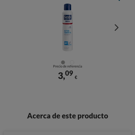
Precio de referencia
09
3,
€
Acerca de este producto