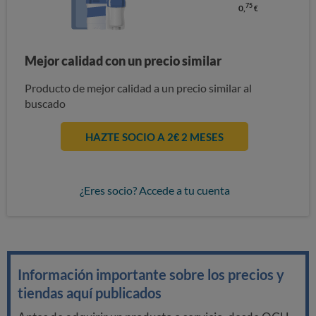
75
0,
€
Mejor calidad con un precio similar
Producto de mejor calidad a un precio similar al
buscado
HAZTE SOCIO A 2€ 2 MESES
¿Eres socio? Accede a tu cuenta
Información importante sobre los precios y
tiendas aquí publicados