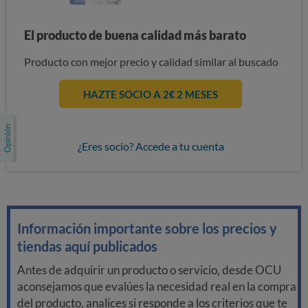
El producto de buena calidad más barato
Producto con mejor precio y calidad similar al buscado
HAZTE SOCIO A 2€ 2 MESES
¿Eres socio? Accede a tu cuenta
Información importante sobre los precios y
tiendas aquí publicados
Antes de adquirir un producto o servicio, desde OCU
aconsejamos que evalúes la necesidad real en la compra
del producto, analices si responde a los criterios que te