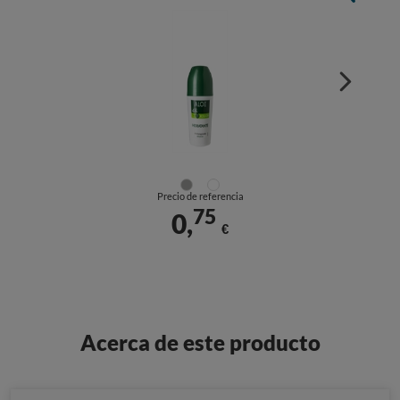
Precio de referencia
75
0,
€
Acerca de este producto