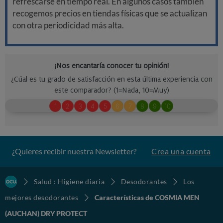
refrescarse en tiempo real. En algunos casos también
recogemos precios en tiendas físicas que se actualizan
con otra periodicidad más alta.
¿Quieres recibir nuestra Newsletter?
Crea una cuenta
Salud : Higiene diaria
Desodorantes
Los
mejores desodorantes
Características de COSMIA MEN
(AUCHAN) DRY PROTECT