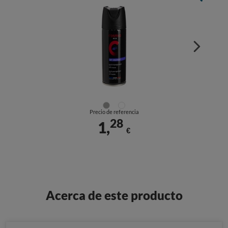
Precio de referencia
28
1,
€
Acerca de este producto