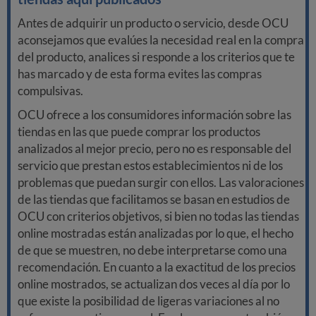
Antes de adquirir un producto o servicio, desde OCU
aconsejamos que evalúes la necesidad real en la compra
del producto, analices si responde a los criterios que te
has marcado y de esta forma evites las compras
compulsivas.
OCU ofrece a los consumidores información sobre las
tiendas en las que puede comprar los productos
analizados al mejor precio, pero no es responsable del
servicio que prestan estos establecimientos ni de los
problemas que puedan surgir con ellos. Las valoraciones
de las tiendas que facilitamos se basan en estudios de
OCU con criterios objetivos, si bien no todas las tiendas
online mostradas están analizadas por lo que, el hecho
de que se muestren, no debe interpretarse como una
recomendación. En cuanto a la exactitud de los precios
online mostrados, se actualizan dos veces al día por lo
que existe la posibilidad de ligeras variaciones al no