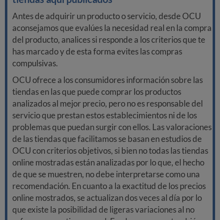
Antes de adquirir un producto o servicio, desde OCU
aconsejamos que evalúes la necesidad real en la compra
del producto, analices si responde a los criterios que te
has marcado y de esta forma evites las compras
compulsivas.
OCU ofrece a los consumidores información sobre las
tiendas en las que puede comprar los productos
analizados al mejor precio, pero no es responsable del
servicio que prestan estos establecimientos ni de los
problemas que puedan surgir con ellos. Las valoraciones
de las tiendas que facilitamos se basan en estudios de
OCU con criterios objetivos, si bien no todas las tiendas
online mostradas están analizadas por lo que, el hecho
de que se muestren, no debe interpretarse como una
recomendación. En cuanto a la exactitud de los precios
online mostrados, se actualizan dos veces al día por lo
que existe la posibilidad de ligeras variaciones al no