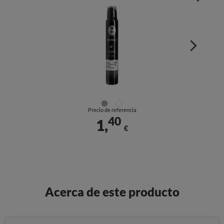
Precio de referencia
40
1,
€
Acerca de este producto