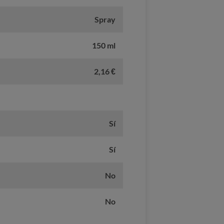
Spray
150 ml
2,16 €
Sí
Sí
No
No