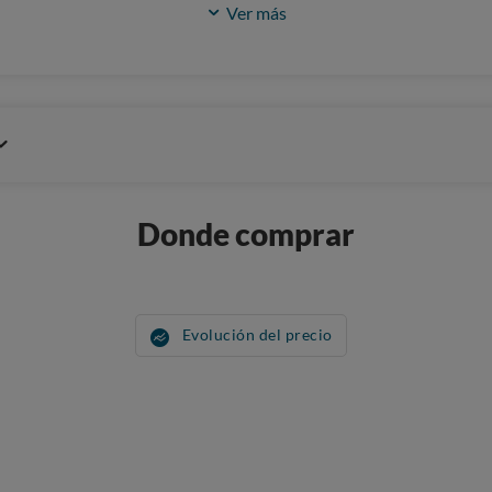
Ver más
Donde comprar
Evolución del precio