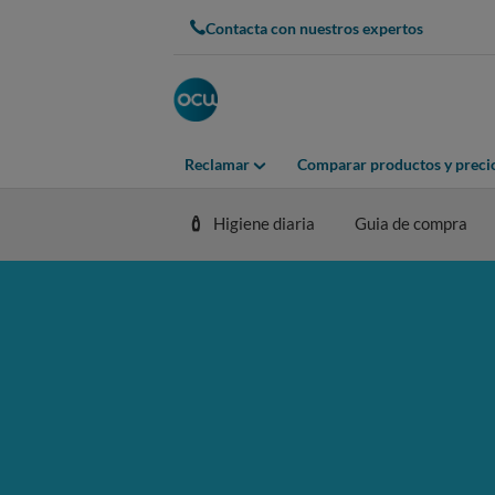
Contacta con nuestros expertos
Reclamar
Comparar productos y preci
Higiene diaria
Guia de compra