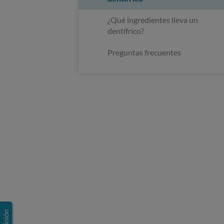
¿Qué ingredientes lleva un
dentífrico?
Preguntas frecuentes