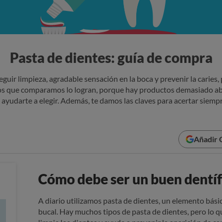
Pasta de dientes: guía de compra
ir limpieza, agradable sensación en la boca y prevenir la caries, 
cos que comparamos lo logran, porque hay productos demasiado ab
ayudarte a elegir. Además, te damos las claves para acertar siempr
Añadir 
Cómo debe ser un buen dentíf
A diario utilizamos pasta de dientes, un elemento bási
bucal. Hay muchos tipos de pasta de dientes, pero lo q