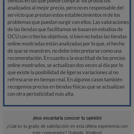
tiendas en las que puede comprar los productos
analizados al mejor precio, pero no es responsable del
servicio que prestan estos establecimientos ni de los
problemas que puedan surgir con ellos. Las valoraciones
de las tiendas que facilitamos se basan en estudios de
OCU con criterios objetivos, si bien no todas las tiendas
online mostradas están analizadas por lo que, el hecho
de que se muestren, no debe interpretarse como una
recomendación. En cuanto a la exactitud de los precios
online mostrados, se actualizan dos veces al día por lo
que existe la posibilidad de ligeras variaciones al no
refrescarse en tiempo real. En algunos casos también
recogemos precios en tiendas físicas que se actualizan
con otra periodicidad más alta.