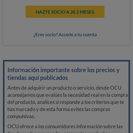
HAZTE SOCIO A 2€ 2 MESES
¿Eres socio? Accede a tu cuenta
Información importante sobre los precios y
tiendas aquí publicados
Antes de adquirir un producto o servicio, desde OCU
aconsejamos que evalúes la necesidad real en la compra
del producto, analices si responde a los criterios que te
has marcado y de esta forma evites las compras
compulsivas.
OCU ofrece a los consumidores información sobre las