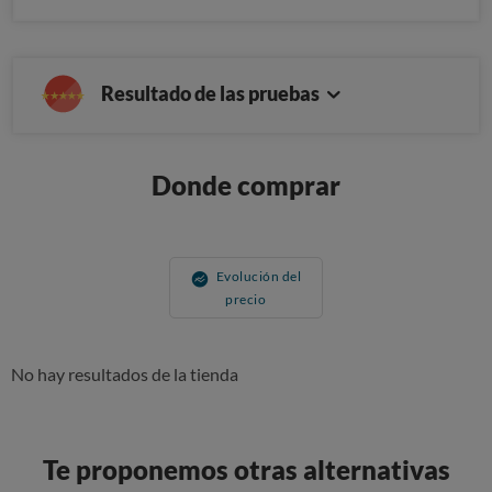
Resultado de las pruebas
Donde comprar
Evolución del
precio
No hay resultados de la tienda
Te proponemos otras alternativas