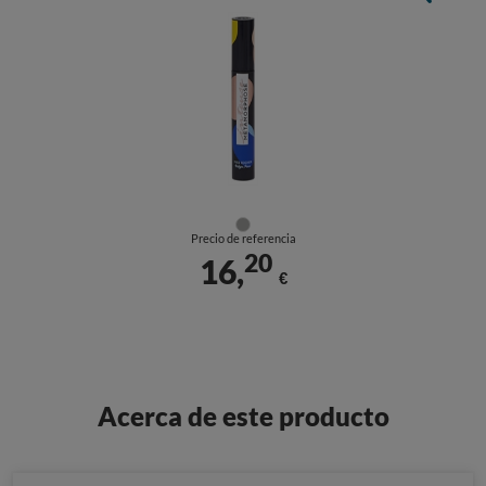
Precio de referencia
20
16,
€
Acerca de este producto