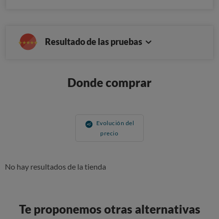
Resultado de las pruebas
Donde comprar
Evolución del
precio
No hay resultados de la tienda
Te proponemos otras alternativas