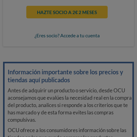
HAZTE SOCIO A 2€ 2 MESES
¿Eres socio? Accede a tu cuenta
Información importante sobre los precios y
tiendas aquí publicados
Antes de adquirir un producto o servicio, desde OCU
aconsejamos que evalúes la necesidad real en la compra
del producto, analices si responde a los criterios que te
has marcado y de esta forma evites las compras
compulsivas.
OCU ofrece a los consumidores información sobre las