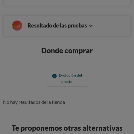
Resultado de las pruebas
Donde comprar
Evolución del
precio
No hay resultados de la tienda
Te proponemos otras alternativas