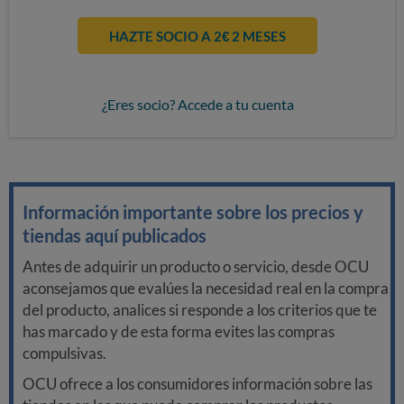
HAZTE SOCIO A 2€ 2 MESES
¿Eres socio? Accede a tu cuenta
Información importante sobre los precios y
tiendas aquí publicados
Antes de adquirir un producto o servicio, desde OCU
aconsejamos que evalúes la necesidad real en la compra
del producto, analices si responde a los criterios que te
has marcado y de esta forma evites las compras
compulsivas.
OCU ofrece a los consumidores información sobre las