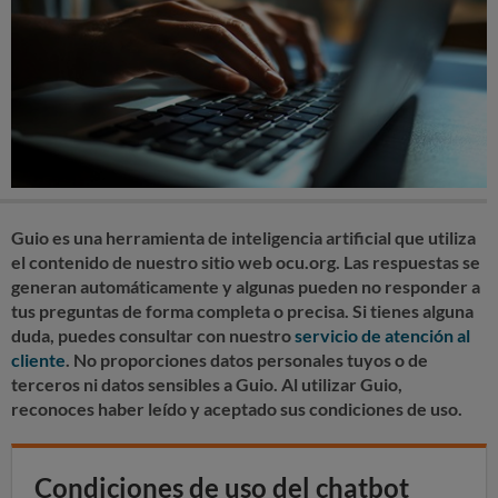
Guio es una herramienta de inteligencia artificial que utiliza
el contenido de nuestro sitio web ocu.org. Las respuestas se
generan automáticamente y algunas pueden no responder a
tus preguntas de forma completa o precisa. Si tienes alguna
duda, puedes consultar con nuestro
servicio de atención al
cliente
. No proporciones datos personales tuyos o de
terceros ni datos sensibles a Guio. Al utilizar Guio,
reconoces haber leído y aceptado sus condiciones de uso.
Condiciones de uso del chatbot