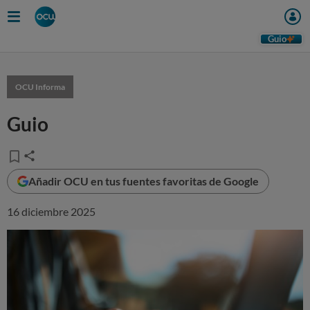
Guio
OCU Informa
Guio
Añadir OCU en tus fuentes favoritas de Google
16 diciembre 2025