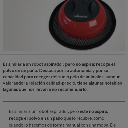
Es similar a un robot aspirador, pero no aspira: recoge el
polvo en un paño. Destaca por su autonomía y por su
capacidad para recoger del suelo pelo de animales, aunque
valorando la relación calidad-precio, tiene algunas notables
lagunas que nos llevan a no recomendarlo.
Es similar a un robot aspirador, pero éste
no aspira,
recoge el polvo en un paño
que lo recubre, como
cuando lo hacemos de forma manual con una mopa. De