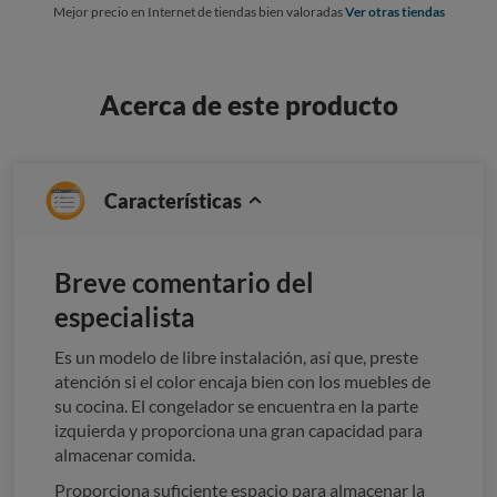
Mejor precio en Internet de tiendas bien valoradas
Ver otras tiendas
Acerca de este producto
Características
Breve comentario del
especialista
Es un modelo de libre instalación, así que, preste
atención si el color encaja bien con los muebles de
su cocina. El congelador se encuentra en la parte
izquierda y proporciona una gran capacidad para
almacenar comida.
Proporciona suficiente espacio para almacenar la