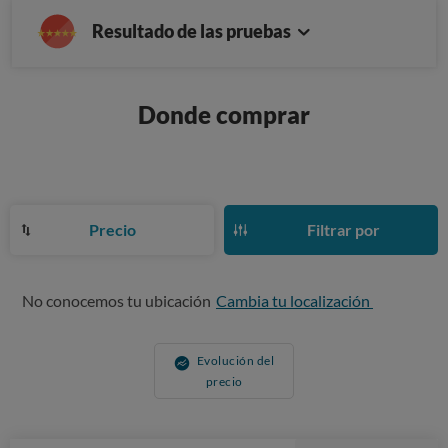
Resultado de las pruebas
Donde comprar
Precio
Filtrar por
No conocemos tu ubicación
Cambia tu localización
Evolución del
precio