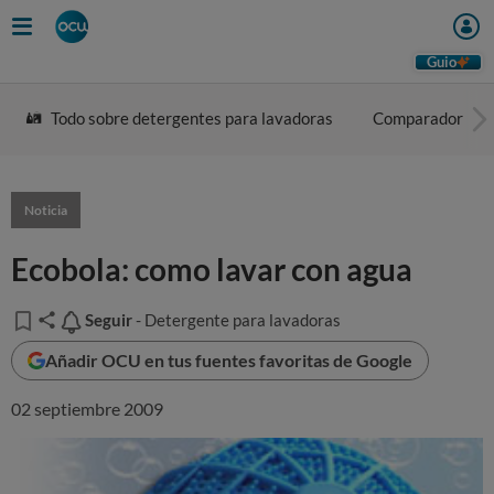
Guio
Todo sobre detergentes para lavadoras
Comparador
Noticia
Ecobola: como lavar con agua
Seguir
Seguir
- Detergente para lavadoras
Añadir OCU en tus fuentes favoritas de Google
02 septiembre 2009