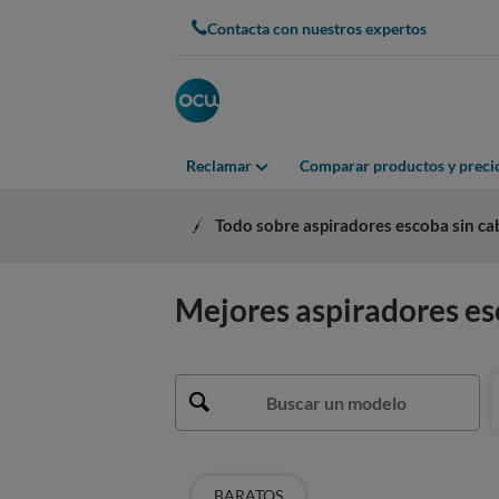
Contacta con nuestros expertos
Reclamar
Comparar productos y preci
Todo sobre aspiradores escoba sin ca
Mejores aspiradores es
BARATOS