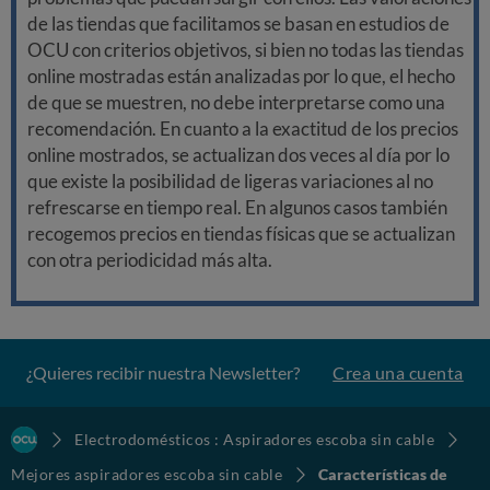
de las tiendas que facilitamos se basan en estudios de
OCU con criterios objetivos, si bien no todas las tiendas
online mostradas están analizadas por lo que, el hecho
de que se muestren, no debe interpretarse como una
recomendación. En cuanto a la exactitud de los precios
online mostrados, se actualizan dos veces al día por lo
que existe la posibilidad de ligeras variaciones al no
refrescarse en tiempo real. En algunos casos también
recogemos precios en tiendas físicas que se actualizan
con otra periodicidad más alta.
¿Quieres recibir nuestra Newsletter?
Crea una cuenta
Electrodomésticos : Aspiradores escoba sin cable
Mejores aspiradores escoba sin cable
Características de