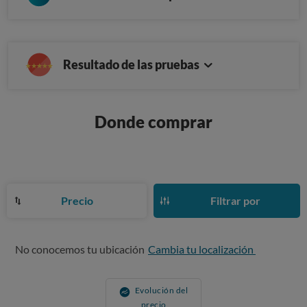
Resultado de las pruebas
Donde comprar
Precio
Filtrar por
No conocemos tu ubicación
Cambia tu localización
Evolución del
precio