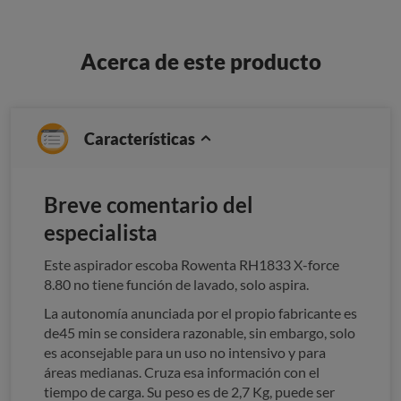
Acerca de este producto
Características
Breve comentario del
especialista
Este aspirador escoba Rowenta RH1833 X-force
8.80 no tiene función de lavado, solo aspira.
La autonomía anunciada por el propio fabricante es
de45 min se considera razonable, sin embargo, solo
es aconsejable para un uso no intensivo y para
áreas medianas. Cruza esa información con el
tiempo de carga. Su peso es de 2,7 Kg, puede ser