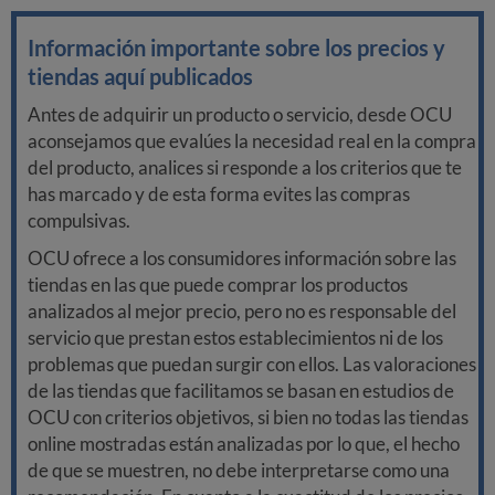
Información importante sobre los precios y
tiendas aquí publicados
Antes de adquirir un producto o servicio, desde OCU
aconsejamos que evalúes la necesidad real en la compra
del producto, analices si responde a los criterios que te
has marcado y de esta forma evites las compras
compulsivas.
OCU ofrece a los consumidores información sobre las
tiendas en las que puede comprar los productos
analizados al mejor precio, pero no es responsable del
servicio que prestan estos establecimientos ni de los
problemas que puedan surgir con ellos. Las valoraciones
de las tiendas que facilitamos se basan en estudios de
OCU con criterios objetivos, si bien no todas las tiendas
online mostradas están analizadas por lo que, el hecho
de que se muestren, no debe interpretarse como una