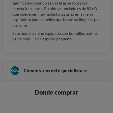
significativo cuando se usa la aspiradora con
mucha frecuencia. El ruido anunciado es de 83 dB,
que puede ser muy molesto. Esta no es la mejor
aspiradora para aquellos que hacen su limpieza por
la noche.
Este modelo viene equipado con boquillas textiles
y una boquilla de espacio pequeño.
Comentarios del especialista
Donde comprar