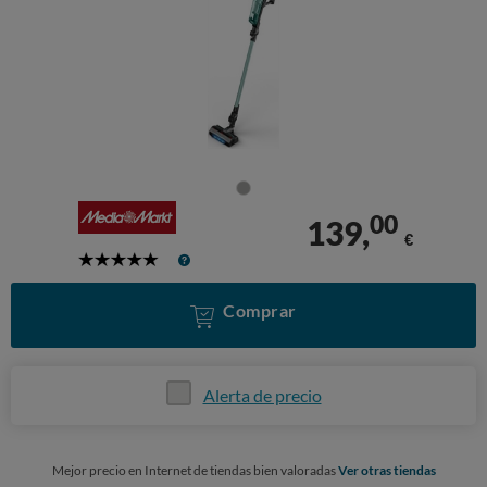
00
139,
€
5
Stars
Comprar
Alerta de precio
Mejor precio en Internet de tiendas bien valoradas
Ver otras tiendas