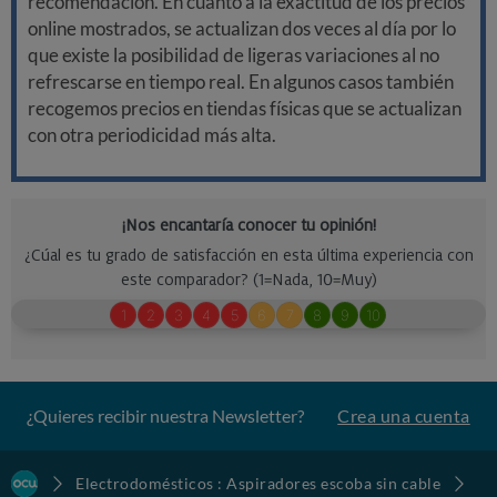
recomendación. En cuanto a la exactitud de los precios
online mostrados, se actualizan dos veces al día por lo
que existe la posibilidad de ligeras variaciones al no
refrescarse en tiempo real. En algunos casos también
recogemos precios en tiendas físicas que se actualizan
con otra periodicidad más alta.
¿Quieres recibir nuestra Newsletter?
Crea una cuenta
Electrodomésticos : Aspiradores escoba sin cable