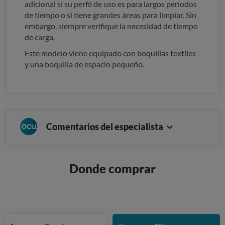
adicional si su perfil de uso es para largos períodos
de tiempo o si tiene grandes áreas para limpiar. Sin
embargo, siempre verifique la necesidad de tiempo
de carga.
Este modelo viene equipado con boquillas textiles
y una boquilla de espacio pequeño.
Comentarios del especialista
Donde comprar