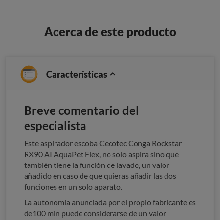
Acerca de este producto
Características
Breve comentario del
especialista
Este aspirador escoba Cecotec Conga Rockstar
RX90 AI AquaPet Flex, no solo aspira sino que
también tiene la función de lavado, un valor
añadido en caso de que quieras añadir las dos
funciones en un solo aparato.
La autonomía anunciada por el propio fabricante es
de100 min puede considerarse de un valor