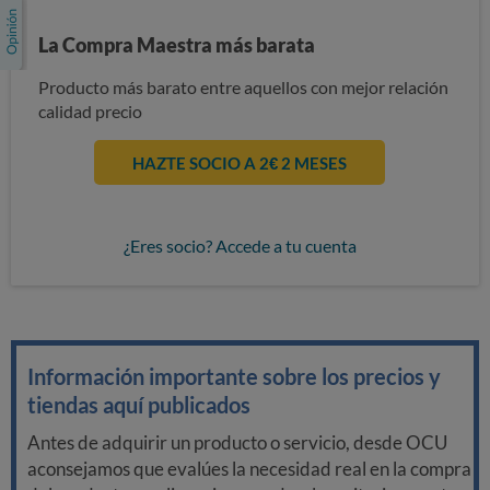
La Compra Maestra más barata
Producto más barato entre aquellos con mejor relación
calidad precio
HAZTE SOCIO A 2€ 2 MESES
¿Eres socio? Accede a tu cuenta
Información importante sobre los precios y
tiendas aquí publicados
Antes de adquirir un producto o servicio, desde OCU
aconsejamos que evalúes la necesidad real en la compra