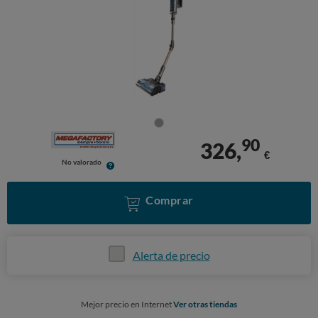
90
326,
€
No valorado
Comprar
Alerta de precio
Mejor precio en Internet
Ver otras tiendas