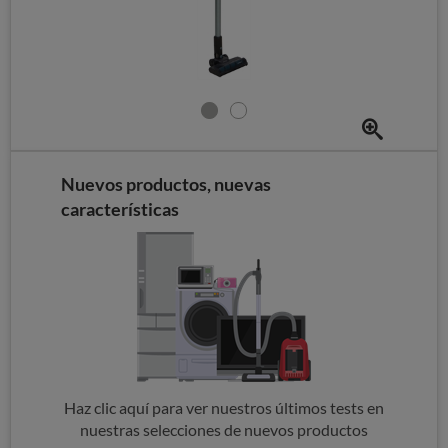
Nuevos productos, nuevas
características
Haz clic aquí para ver nuestros últimos tests en
nuestras selecciones de nuevos productos