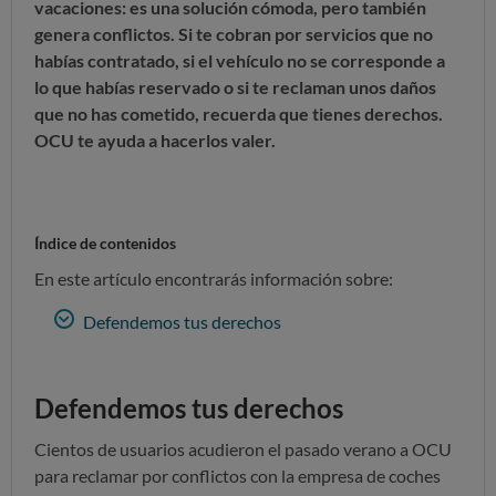
vacaciones: es una solución cómoda, pero también
genera conflictos. Si te cobran por servicios que no
habías contratado, si el vehículo no se corresponde a
lo que habías reservado o si te reclaman unos daños
que no has cometido, recuerda que tienes derechos.
OCU te ayuda a hacerlos valer.
Índice de contenidos
En este artículo encontrarás información sobre:
Defendemos tus derechos
Defendemos tus derechos
Cientos de usuarios acudieron el pasado verano a OCU
para reclamar por conflictos con la empresa de coches