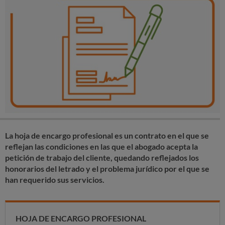
La hoja de encargo profesional es un contrato en el que se
reflejan las condiciones en las que el abogado acepta la
petición de trabajo del cliente, quedando reflejados los
honorarios del letrado y el problema jurídico por el que se
han requerido sus servicios.
HOJA DE ENCARGO PROFESIONAL