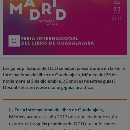
Las guías prácticas de OCU se están presentando en la Feria
Internacional del libro de Guadalajara, México del 25 de
noviembre al 3 de diciembre. ¿Conoces nuestras guías?
Descúbrelas en
www.ocu.org/guiaspracticas
La
Feria Internacional del libro de Guadalajara,
México
,
acoge este año 2017 un stand en donde están
expuestas
las guías prácticas de OCU
que publicamos