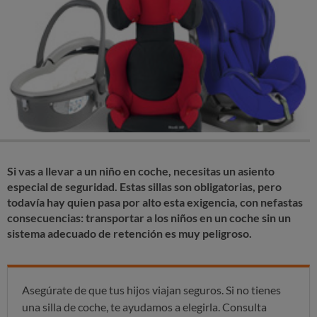
Si vas a llevar a un niño en coche, necesitas un asiento
especial de seguridad. Estas sillas son obligatorias, pero
todavía hay quien pasa por alto esta exigencia, con nefastas
consecuencias: transportar a los niños en un coche sin un
sistema adecuado de retención es muy peligroso.
Asegúrate de que tus hijos viajan seguros. Si no tienes
una silla de coche, te ayudamos a elegirla. Consulta