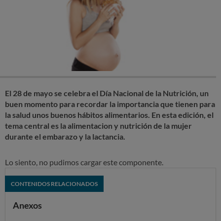
El 28 de mayo se celebra el Día Nacional de la Nutrición, un
buen momento para recordar la importancia que tienen para
la salud unos buenos hábitos alimentarios. En esta edición, el
tema central es la alimentacion y nutrición de la mujer
durante el embarazo y la lactancia.
Lo siento, no pudimos cargar este componente.
CONTENIDOS RELACIONADOS
Anexos