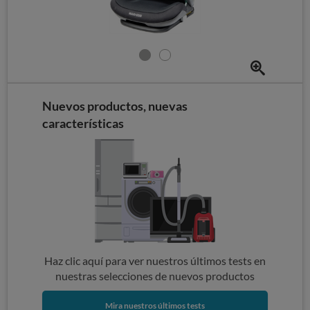
Nuevos productos, nuevas
características
Haz clic aquí para ver nuestros últimos tests en
nuestras selecciones de nuevos productos
Mira nuestros últimos tests