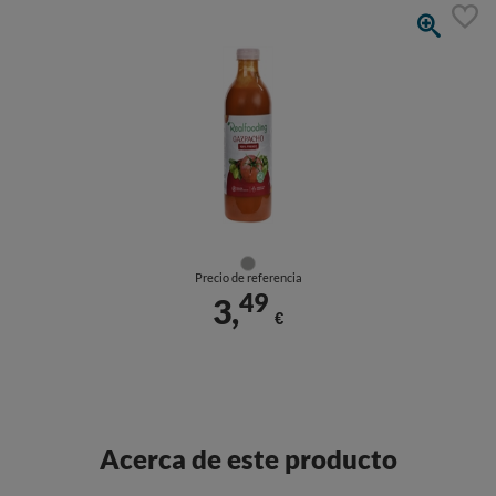
Precio de referencia
49
3,
€
Acerca de este producto