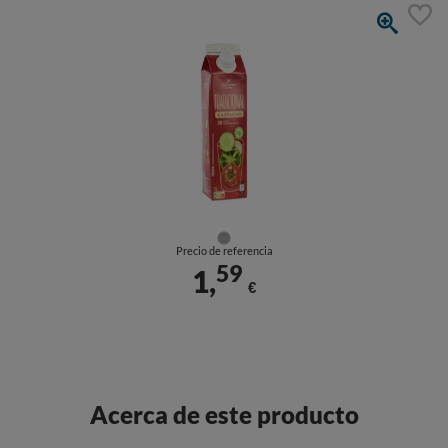
Precio de referencia
59
1,
€
Acerca de este producto