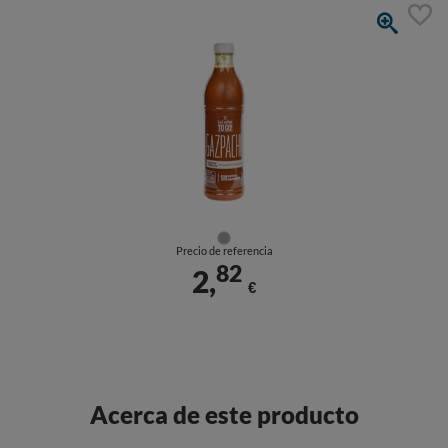
Precio de referencia
82
2,
€
Acerca de este producto