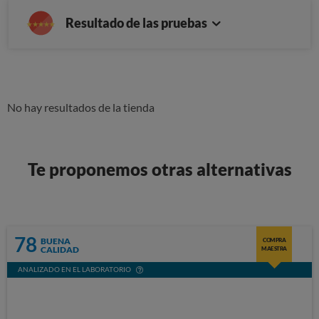
Resultado de las pruebas
No hay resultados de la tienda
Te proponemos otras alternativas
78
BUENA
COMPRA
CALIDAD
MAESTRA
ANALIZADO EN EL LABORATORIO