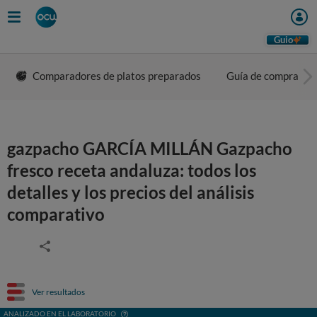
Guio
Comparadores de platos preparados
Guía de compra
gazpacho GARCÍA MILLÁN Gazpacho
fresco receta andaluza: todos los
detalles y los precios del análisis
comparativo
Ver resultados
ANALIZADO EN EL LABORATORIO