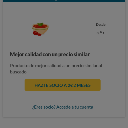
Desde
49
3,
€
Mejor calidad con un precio similar
Producto de mejor calidad a un precio similar al
buscado
HAZTE SOCIO A 2€ 2 MESES
¿Eres socio? Accede a tu cuenta