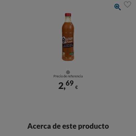
Precio de referencia
69
2,
€
Acerca de este producto