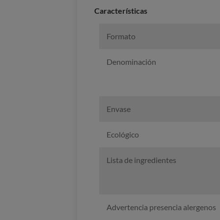
Caracterí­sticas
Formato
Denominación
Envase
Ecológico
Lista de ingredientes
Advertencia presencia alergenos