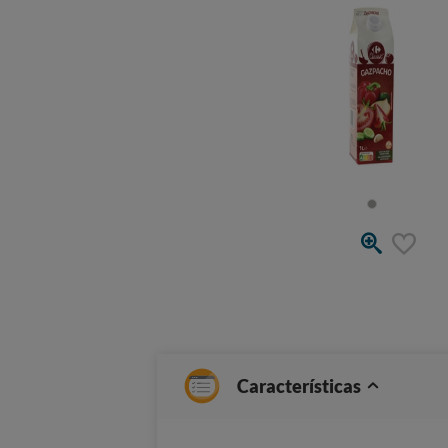
Características