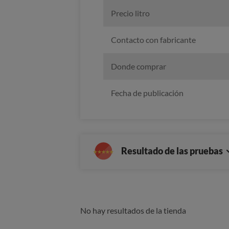
Precio litro
Contacto con fabricante
Donde comprar
Fecha de publicación
Resultado de las pruebas
No hay resultados de la tienda