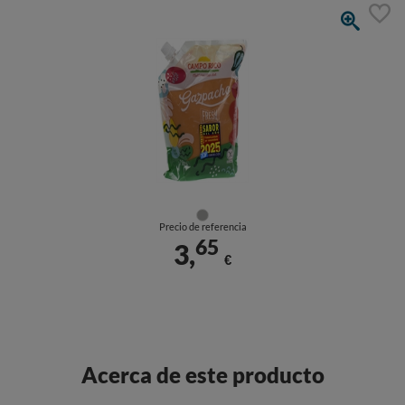
Precio de referencia
65
3,
€
Acerca de este producto