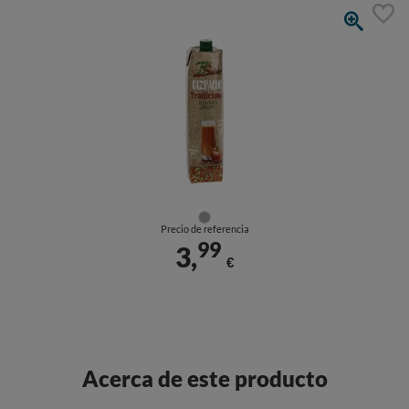
Precio de referencia
99
3,
€
Acerca de este producto