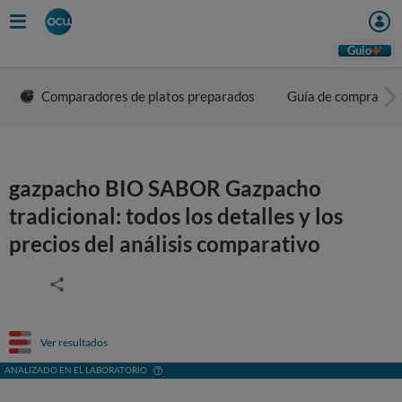
Guio
Comparadores de platos preparados
Guía de compra
gazpacho BIO SABOR Gazpacho
tradicional: todos los detalles y los
precios del análisis comparativo
Ver resultados
ANALIZADO EN EL LABORATORIO