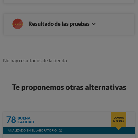
Resultado de las pruebas
No hay resultados de la tienda
Te proponemos otras alternativas
78
BUENA
COMPRA
CALIDAD
MAESTRA
ANALIZADO EN EL LABORATORIO