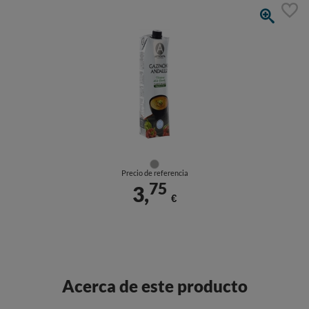
Precio de referencia
75
3,
€
Acerca de este producto