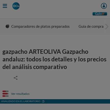
Guio
Comparadores de platos preparados
Guía de compra
gazpacho ARTEOLIVA Gazpacho
andaluz: todos los detalles y los precios
del análisis comparativo
Ver resultados
ANALIZADO EN EL LABORATORIO