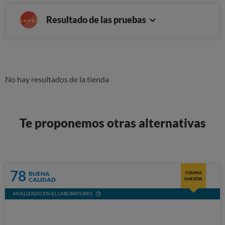
Resultado de las pruebas
No hay resultados de la tienda
Te proponemos otras alternativas
78
BUENA
COMPRA
CALIDAD
MAESTRA
ANALIZADO EN EL LABORATORIO