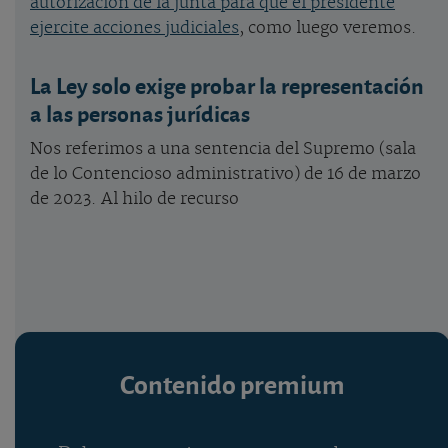
autorización de la junta para que el presidente
ejercite acciones judiciales
, como luego veremos.
La Ley solo exige probar la representación
a las personas jurídicas
Nos referimos a una sentencia del Supremo (sala
de lo Contencioso administrativo) de 16 de marzo
de 2023. Al hilo de recurso
Contenido premium