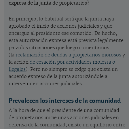
expresa de la junta
de propietarios?
En principio, lo habitual será que la junta haya
aprobado el inicio de acciones judiciales y que
encargue al presidente ese cometido. De hecho,
esta autorización expresa está prevista legalmente
para dos situaciones que luego comentamos
(la
reclamación de deudas a propietarios morosos
y
la acción
de cesación por actividades molesta o
ilegales
). Pero no siempre se exige que exista un
acuerdo expreso de la junta autorizándole a
intervenir en acciones judiciales.
Prevalecen los intereses de la comunidad
A la hora de que el presidente de una comunidad
de propietarios inicie unas acciones judiciales en
defensa de la comunidad, existe un equilibrio entre