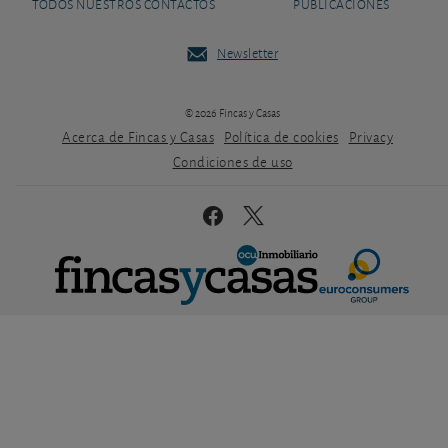
TODOS NUESTROS CONTACTOS
PUBLICACIONES
Newsletter
© 2026 Fincas y Casas
Acerca de Fincas y Casas
Política de cookies
Privacy
Condiciones de uso