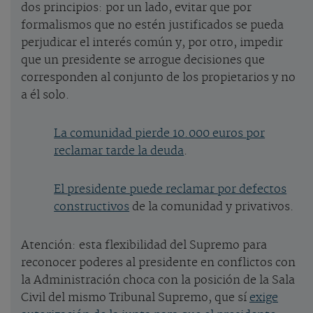
dos principios: por un lado, evitar que por
formalismos que no estén justificados se pueda
perjudicar el interés común y, por otro, impedir
que un presidente se arrogue decisiones que
corresponden al conjunto de los propietarios y no
a él solo.
La comunidad pierde 10.000 euros por
reclamar tarde la deuda
.
El presidente puede reclamar por defectos
constructivos
de la comunidad y privativos.
Atención: esta flexibilidad del Supremo para
reconocer poderes al presidente en conflictos con
la Administración choca con la posición de la Sala
Civil del mismo Tribunal Supremo, que sí
exige