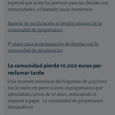
especial que la ley ha previsto para las deudas con
comunidades, el llamado juicio monitorio.
Modelo de notificación al deudor moroso de la
comunidad de propietarios
.
El
plazo para la reclamación de deudas con la
comunidad de propietarios
.
La comunidad pierde 10.000 euros por
reclamar tarde
Una reciente sentencia del Supremo de 4/11/2021
dio la razón en parte a unos copropietarios que
adeudaban cuotas de 10 años, reduciendo el
importe a pagar. La comunidad de propietarios
demandó en