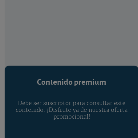
Contenido premium
Debe ser suscriptor para consultar este
contenido. ¡Disfrute ya de nuestra oferta
promocional!