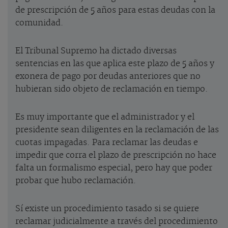
de prescripción de 5 años para estas deudas con la
comunidad.
El Tribunal Supremo ha dictado diversas
sentencias en las que aplica este plazo de 5 años y
exonera de pago por deudas anteriores que no
hubieran sido objeto de reclamación en tiempo.
Es muy importante que el administrador y el
presidente sean diligentes en la reclamación de las
cuotas impagadas. Para reclamar las deudas e
impedir que corra el plazo de prescripción no hace
falta un formalismo especial, pero hay que poder
probar que hubo reclamación.
Sí existe un procedimiento tasado si se quiere
reclamar judicialmente a través del procedimiento