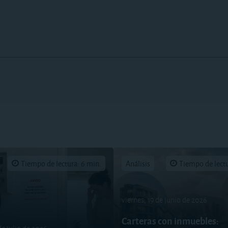
Tiempo de lectura: 6 min.
Análisis
Tiempo de lectu
viernes, 19 de junio de 2026
Carteras con inmuebles: