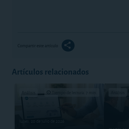
Compartir este artículo
Artículos relacionados
Análisis
Tiempo de lectura: 7 min.
Análisis
lunes, 20 de julio de 2026